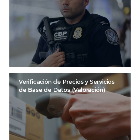
Verificación de Precios y Servicios
de Base de Datos (Valoración)