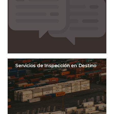
Servicios de Inspección en Destino