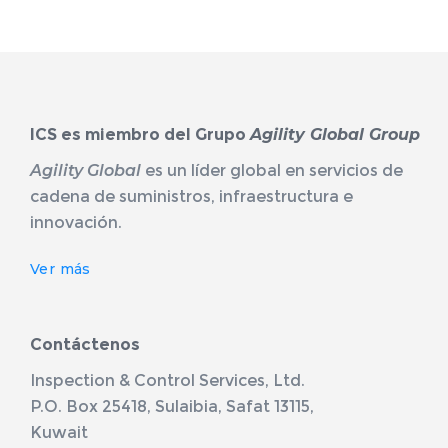
ICS es miembro del Grupo
Agility Global Group
Agility Global
es un líder global en servicios de
cadena de suministros, infraestructura e
innovación.
Ver más
Contáctenos
Inspection & Control Services, Ltd.
P.O. Box 25418, Sulaibia, Safat 13115,
Kuwait