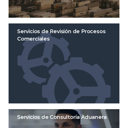
Servicios de Revisión de Procesos
Comerciales
Servicios de Consultoría Aduanera