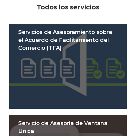
Todos los servicios
Servicios de Asesoramiento sobre
el Acuerdo de Facilitamiento del
Comercio (TFA)
Servicio de Asesoría de Ventana
Unica