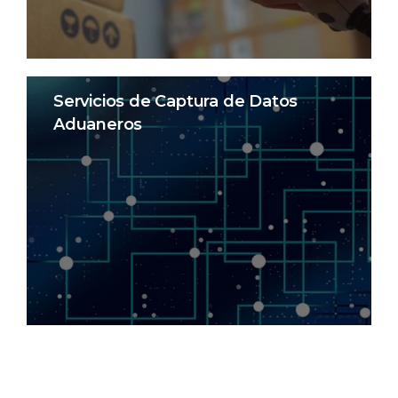
Servicios de Captura de Datos
Aduaneros